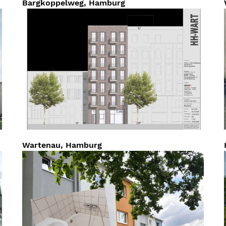
Bargkoppelweg, Hamburg
Wartenau, Hamburg