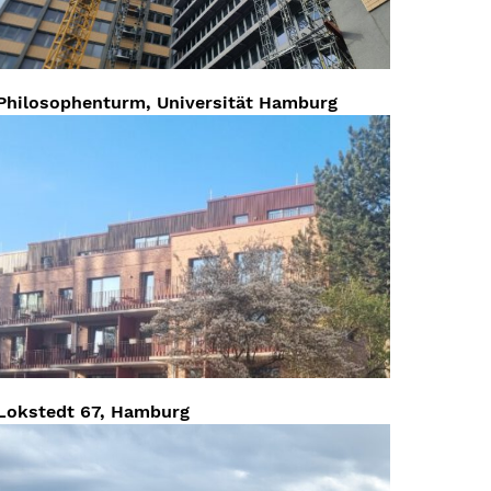
Philosophenturm, Universität Hamburg
Lokstedt 67, Hamburg