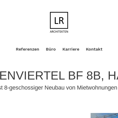
Referenzen
Büro
Karriere
Kontakt
ENVIERTEL BF 8B, 
onst 8-geschossiger Neubau von Mietwohnungen