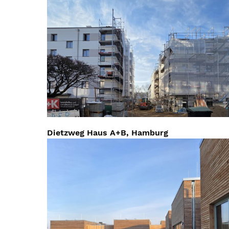
Dietzweg Haus A+B, Hamburg