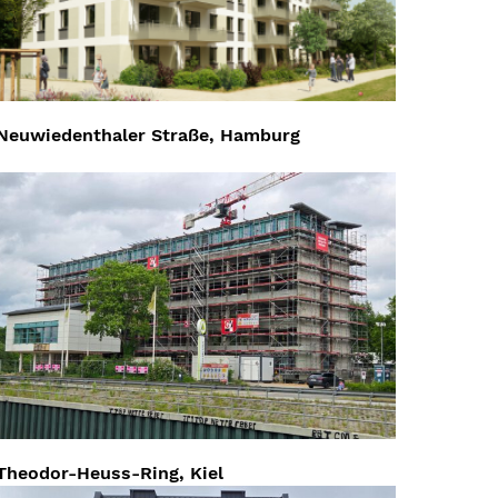
Neuwiedenthaler Straße, Hamburg
Theodor-Heuss-Ring, Kiel