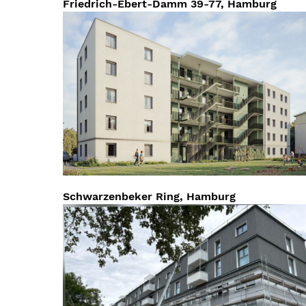
Friedrich-Ebert-Damm 39-77, Hamburg
Schwarzenbeker Ring, Hamburg