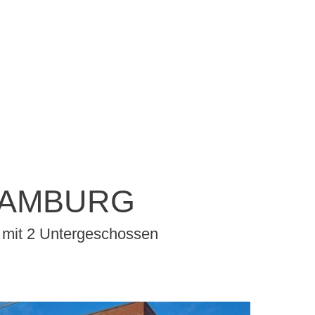
HAMBURG
 mit 2 Untergeschossen