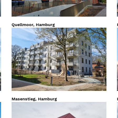
Quellmoor, Hamburg
Masenstieg, Hamburg