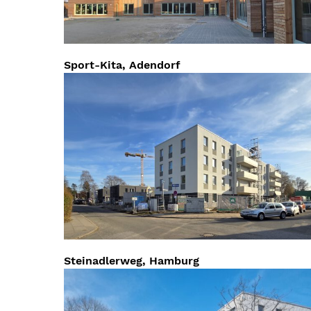
Sport-Kita, Adendorf
Steinadlerweg, Hamburg