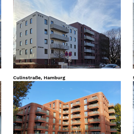
Culinstraße, Hamburg