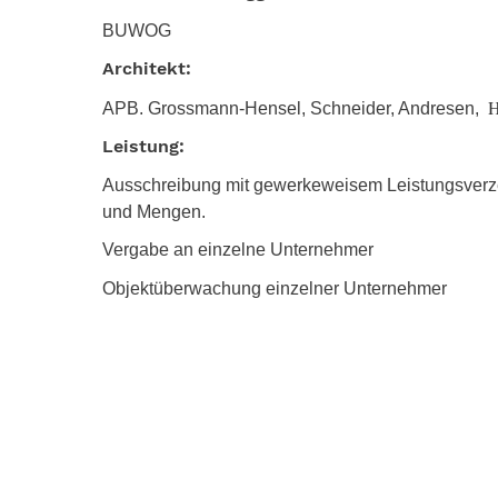
BUWOG
Architekt:
H
APB. Grossmann-Hensel, Schneider, Andresen,
Leistung:
Ausschreibung mit gewerkeweisem Leistungsverze
und Mengen.
Vergabe an einzelne Unternehmer
Objektüberwachung einzelner Unternehmer