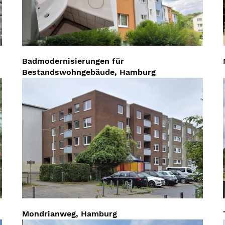
Badmodernisierungen für
Bestandswohngebäude, Hamburg
Mondrianweg, Hamburg