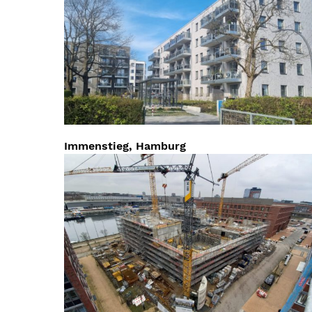
Immenstieg, Hamburg