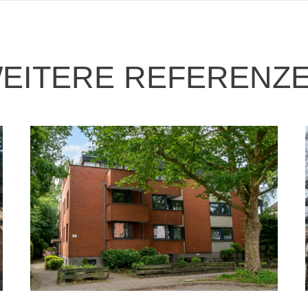
EITERE REFERENZ