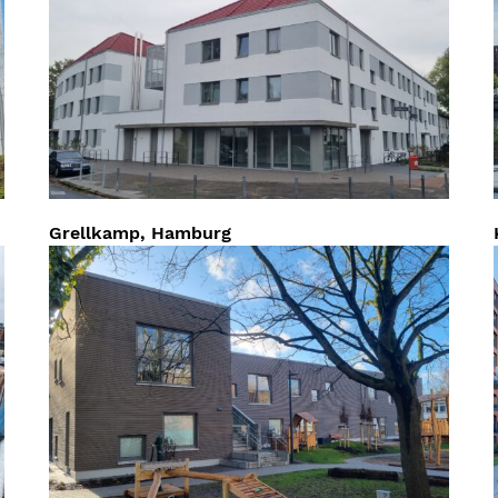
Grellkamp, Hamburg