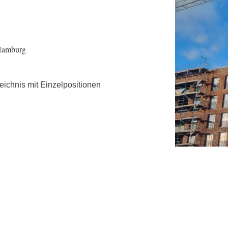
amburg
ichnis mit Einzelpositionen